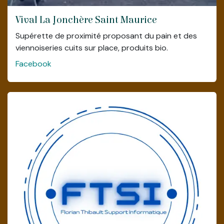
Vival La Jonchère Saint Maurice
Supérette de proximité proposant du pain et des
viennoiseries cuits sur place, produits bio.
Facebook
Chambre d'hôte (ouverture en mars
2025)