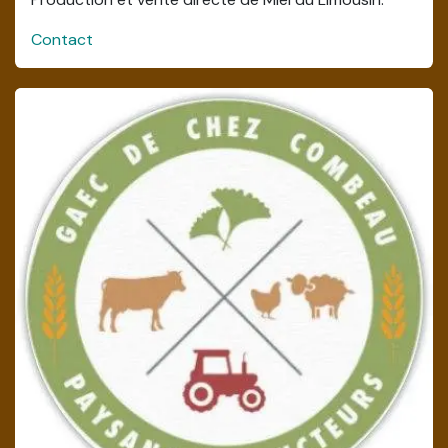
Contact
Chambre d'hôte (ouverture en mars
2025)