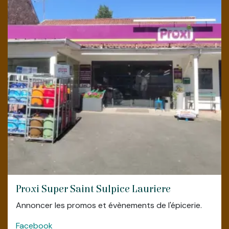
2025)
Proxi Super Saint Sulpice Lauriere
Annoncer les promos et évènements de l'épicerie.
Facebook