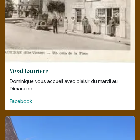
Vival Lauriere
Dominique vous accueil avec plaisir du mardi au
Dimanche.
Facebook
Chambre d'hôte (ouverture en mars