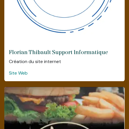
Florian Thibault Support Informatique
Création du site internet
Site Web
Chambre d'hôte (ouverture en mars
2025)