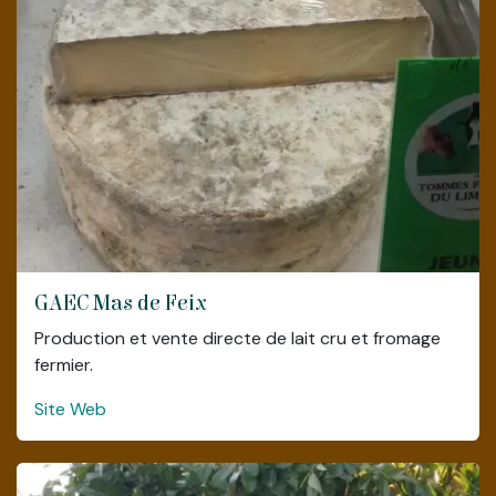
GAEC Mas de Feix
Production et vente directe de lait cru et fromage
fermier.
Site Web