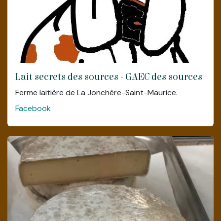
Lait secrets des sources - GAEC des sources
Ferme laitière de La Jonchère-Saint-Maurice.
Facebook
Chambre d'hôte (ouverture en mars
2025)